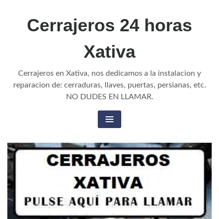
Cerrajeros 24 horas
Xativa
Cerrajeros en Xativa, nos dedicamos a la instalacion y
reparacion de: cerraduras, llaves, puertas, persianas, etc.
NO DUDES EN LLAMAR.