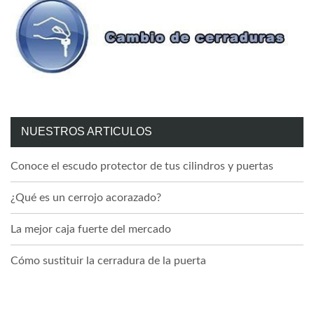
NUESTROS ARTICULOS
Conoce el escudo protector de tus cilindros y puertas
¿Qué es un cerrojo acorazado?
La mejor caja fuerte del mercado
Cómo sustituir la cerradura de la puerta