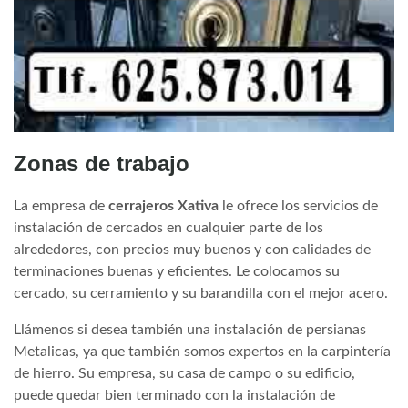
Zonas de trabajo
La empresa de
cerrajeros Xativa
le ofrece los servicios de
instalación de cercados en cualquier parte de los
alrededores, con precios muy buenos y con calidades de
terminaciones buenas y eficientes. Le colocamos su
cercado, su cerramiento y su barandilla con el mejor acero.
Llámenos si desea también una instalación de persianas
Metalicas, ya que también somos expertos en la carpintería
de hierro. Su empresa, su casa de campo o su edificio,
puede quedar bien terminado con la instalación de