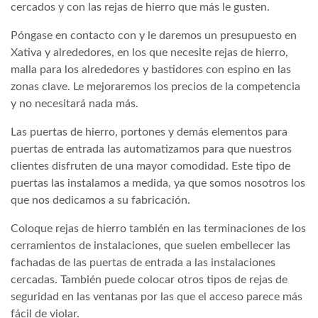
cercados y con las rejas de hierro que más le gusten.
Póngase en contacto con y le daremos un presupuesto en
Xativa y alrededores, en los que necesite rejas de hierro,
malla para los alrededores y bastidores con espino en las
zonas clave. Le mejoraremos los precios de la competencia
y no necesitará nada más.
Las puertas de hierro, portones y demás elementos para
puertas de entrada las automatizamos para que nuestros
clientes disfruten de una mayor comodidad. Este tipo de
puertas las instalamos a medida, ya que somos nosotros los
que nos dedicamos a su fabricación.
Coloque rejas de hierro también en las terminaciones de los
cerramientos de instalaciones, que suelen embellecer las
fachadas de las puertas de entrada a las instalaciones
cercadas. También puede colocar otros tipos de rejas de
seguridad en las ventanas por las que el acceso parece más
fácil de violar.